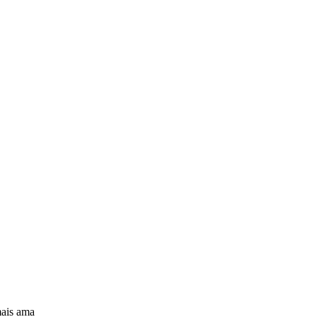
mais ama