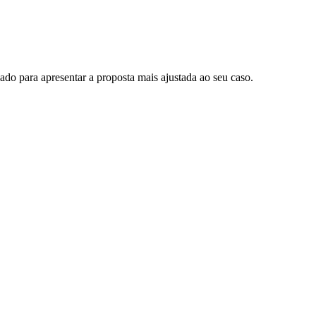
o para apresentar a proposta mais ajustada ao seu caso.